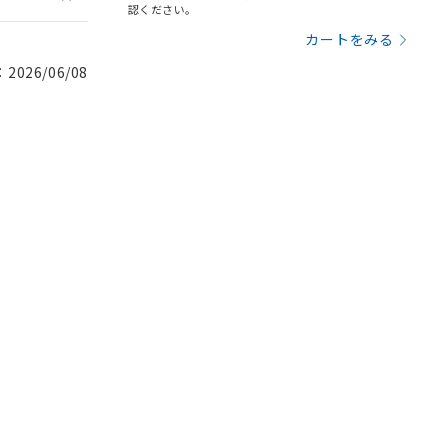
認ください。
カートをみる
026/06/08