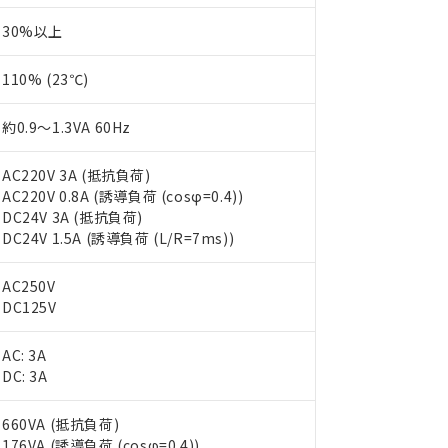
30%以上
110% (23℃)
約0.9～1.3VA 60Hz
AC220V 3A (抵抗負荷)
AC220V 0.8A (誘導負荷 (cosφ=0.4))
DC24V 3A (抵抗負荷)
DC24V 1.5A (誘導負荷 (L/R=7ms))
AC250V
DC125V
AC: 3A
DC: 3A
660VA (抵抗負荷)
176VA (誘導負荷 (cosφ=0.4))