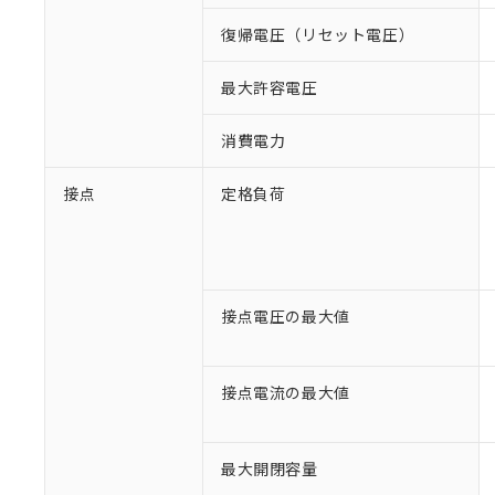
復帰電圧（リセット電圧）
最大許容電圧
消費電力
接点
定格負荷
接点電圧の最大値
接点電流の最大値
最大開閉容量