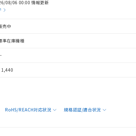
26/08/06 00:00 情報更新
件
販売中
標準在庫機種
－
¥ 1,440
RoHS/REACH対応状況
規格認証/適合状況