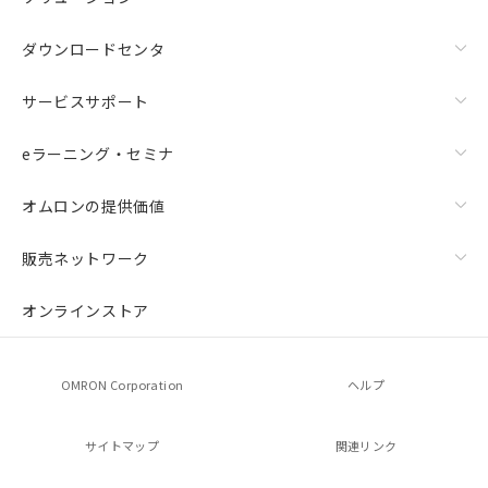
ダウンロードセンタ
サービスサポート
eラーニング・セミナ
オムロンの提供価値
販売ネットワーク
オンラインストア
OMRON Corporation
ヘルプ
サイトマップ
関連リンク