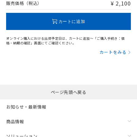
問い合わせください。
¥ 2,100
販売価格（税込）
この製品のRoHS/REACH対応状況ページへ
カートに追加
オンライン購入における出荷予定日は、カートに追加～「ご購入手続き：価
格・納期の確認」画面にてご確認ください。
カートをみる
ページ先頭へ戻る
お知らせ・最新情報
商品情報
ソリューション