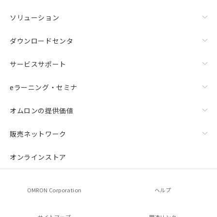
ソリューション
ダウンロードセンタ
サービスサポート
eラーニング・セミナ
オムロンの提供価値
販売ネットワーク
オンラインストア
OMRON Corporation
ヘルプ