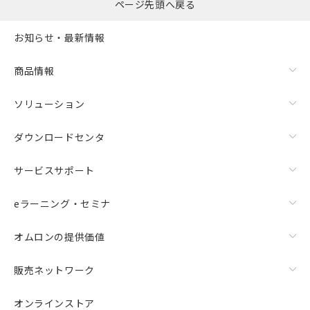
ページ先頭へ戻る
お知らせ・最新情報
商品情報
ソリューション
ダウンロードセンタ
サービスサポート
eラーニング・セミナ
オムロンの提供価値
販売ネットワーク
オンラインストア