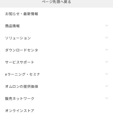
ページ先頭へ戻る
お知らせ・最新情報
商品情報
ソリューション
ダウンロードセンタ
サービスサポート
eラーニング・セミナ
オムロンの提供価値
販売ネットワーク
オンラインストア