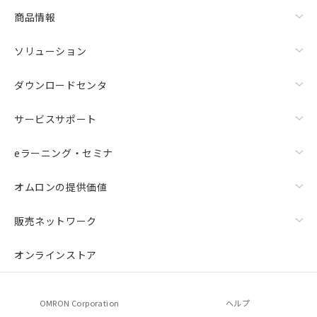
商品情報
ソリューション
ダウンロードセンタ
サービスサポート
eラーニング・セミナ
オムロンの提供価値
販売ネットワーク
オンラインストア
OMRON Corporation
ヘルプ