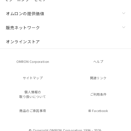
オムロンの提供価値
販売ネットワーク
オンラインストア
OMRON Corporation
ヘルプ
サイトマップ
関連リンク
個人情報の
ご利用条件
取り扱いについて
商品のご承諾事項
Facebook
© Copyright OMRON Corporation 1996 - 2026.