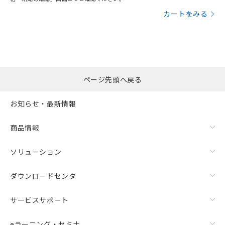
カートをみる
ページ先頭へ戻る
お知らせ・最新情報
商品情報
ソリューション
ダウンロードセンタ
サービスサポート
eラーニング・セミナ