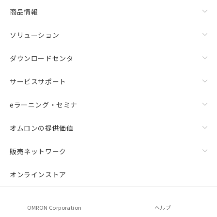
商品情報
ソリューション
ダウンロードセンタ
サービスサポート
eラーニング・セミナ
オムロンの提供価値
販売ネットワーク
オンラインストア
OMRON Corporation
ヘルプ