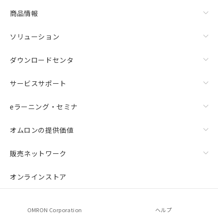
商品情報
ソリューション
ダウンロードセンタ
サービスサポート
eラーニング・セミナ
オムロンの提供価値
販売ネットワーク
オンラインストア
OMRON Corporation
ヘルプ