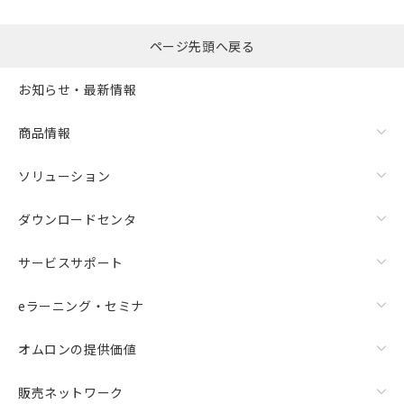
ページ先頭へ戻る
お知らせ・最新情報
商品情報
ソリューション
ダウンロードセンタ
サービスサポート
eラーニング・セミナ
オムロンの提供価値
販売ネットワーク