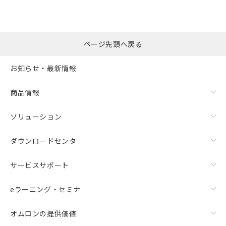
ページ先頭へ戻る
お知らせ・最新情報
商品情報
ソリューション
ダウンロードセンタ
サービスサポート
eラーニング・セミナ
オムロンの提供価値