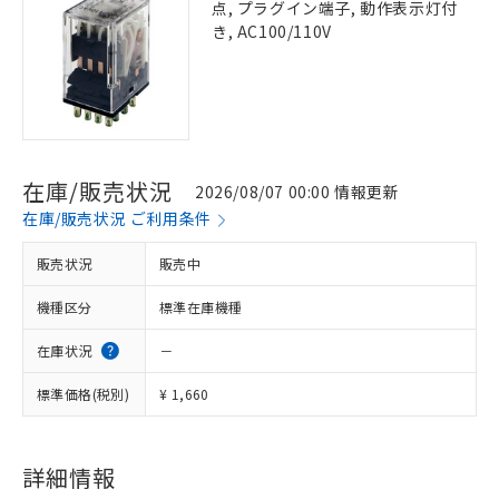
点, プラグイン端子, 動作表示灯付
き, AC100/110V
在庫/販売状況
2026/08/07 00:00 情報更新
在庫/販売状況 ご利用条件
販売状況
販売中
機種区分
標準在庫機種
在庫状況
－
標準価格(税別)
¥ 1,660
詳細情報