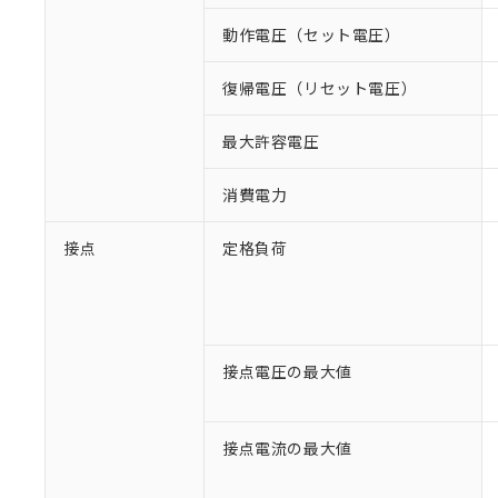
動作電圧（セット電圧）
復帰電圧（リセット電圧）
最大許容電圧
消費電力
接点
定格負荷
接点電圧の最大値
接点電流の最大値