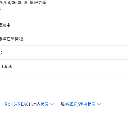
26/08/06 00:00 情報更新
件
販売中
標準在庫機種
〇
¥ 1,660
RoHS/REACH対応状況
規格認証/適合状況