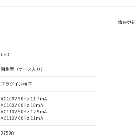
情報更新：2
LED
閉鎖型（ケース入り）
プラグイン端子
AC100V 50Hz 11.7mA
AC100V 60Hz 10mA
AC110V 50Hz 12.9mA
AC110V 60Hz 11mA
3750Ω