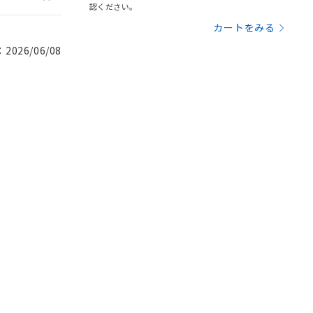
認ください。
カートをみる
026/06/08