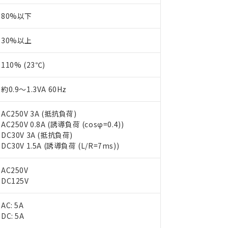
80%以下
30%以上
110% (23℃)
約0.9～1.3VA 60Hz
AC250V 3A (抵抗負荷)
AC250V 0.8A (誘導負荷 (cosφ=0.4))
DC30V 3A (抵抗負荷)
DC30V 1.5A (誘導負荷 (L/R=7ms))
AC250V
DC125V
AC: 5A
DC: 5A