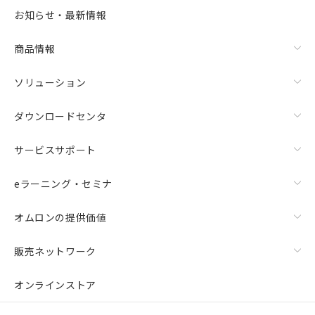
お知らせ・最新情報
商品情報
ソリューション
ダウンロードセンタ
サービスサポート
eラーニング・セミナ
オムロンの提供価値
販売ネットワーク
オンラインストア