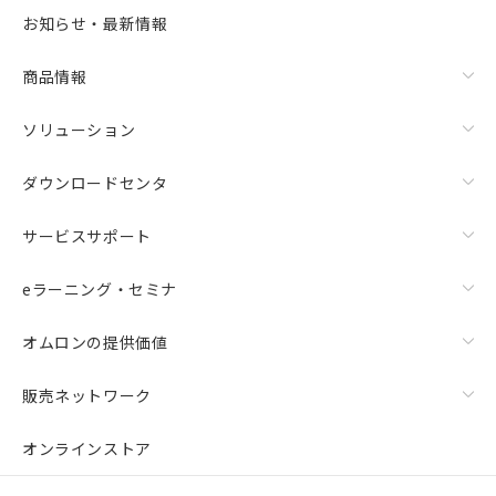
お知らせ・最新情報
商品情報
ソリューション
ダウンロードセンタ
サービスサポート
eラーニング・セミナ
オムロンの提供価値
販売ネットワーク
オンラインストア