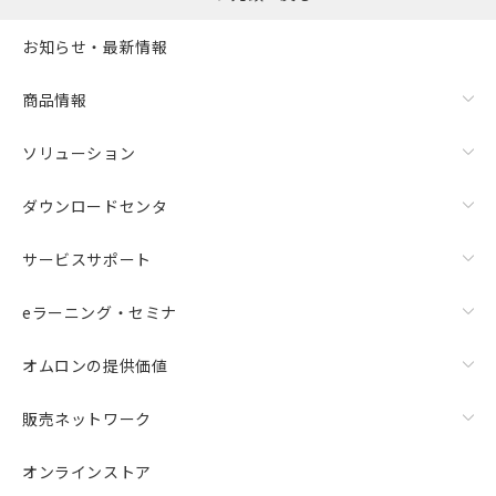
お知らせ・最新情報
商品情報
ソリューション
ダウンロードセンタ
サービスサポート
eラーニング・セミナ
オムロンの提供価値
販売ネットワーク
オンラインストア