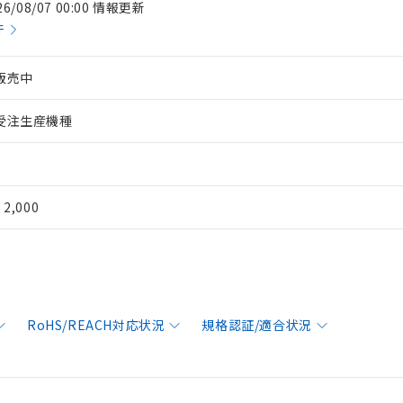
26/08/07 00:00 情報更新
件
販売中
受注生産機種
¥ 2,000
RoHS/REACH対応状況
規格認証/適合状況