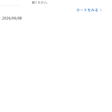
認ください。
カートをみる
026/06/08