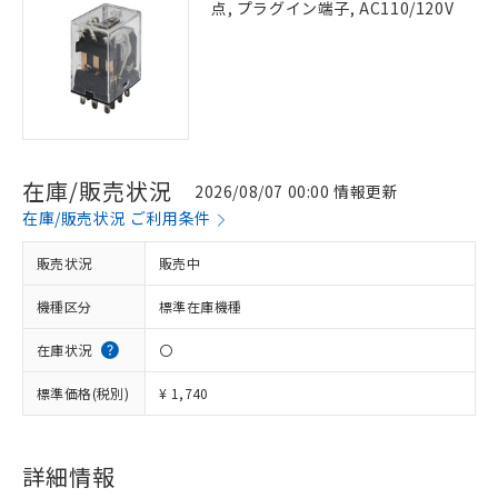
点, プラグイン端子, AC110/120V
在庫/販売状況
2026/08/07 00:00 情報更新
在庫/販売状況 ご利用条件
販売状況
販売中
機種区分
標準在庫機種
在庫状況
〇
標準価格(税別)
¥ 1,740
詳細情報