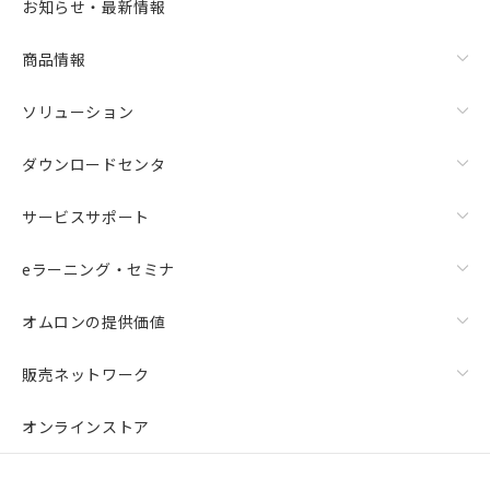
お知らせ・最新情報
商品情報
ソリューション
ダウンロードセンタ
サービスサポート
eラーニング・セミナ
オムロンの提供価値
販売ネットワーク
オンラインストア