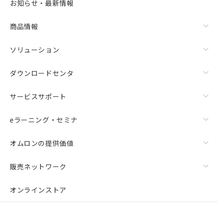
お知らせ・最新情報
商品情報
ソリューション
ダウンロードセンタ
サービスサポート
eラーニング・セミナ
オムロンの提供価値
販売ネットワーク
オンラインストア