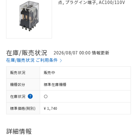
点, プラグイン端子, AC100/110V
在庫/販売状況
2026/08/07 00:00 情報更新
在庫/販売状況 ご利用条件
販売状況
販売中
機種区分
標準在庫機種
在庫状況
〇
標準価格(税別)
¥ 1,740
詳細情報