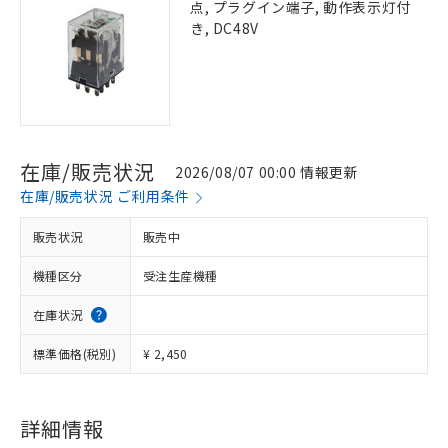
点, プラグイン端子, 動作表示灯付
き, DC48V
在庫/販売状況
2026/08/07 00:00 情報更新
在庫/販売状況 ご利用条件
販売状況
販売中
機種区分
受注生産機種
在庫状況
標準価格(税別)
¥ 2,450
詳細情報