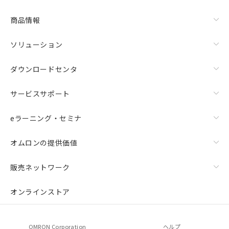
商品情報
ソリューション
ダウンロードセンタ
サービスサポート
eラーニング・セミナ
オムロンの提供価値
販売ネットワーク
オンラインストア
OMRON Corporation
ヘルプ