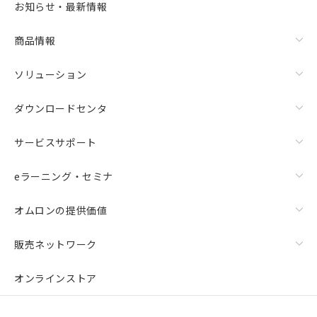
お知らせ・最新情報
商品情報
ソリューション
ダウンロードセンタ
サービスサポート
eラーニング・セミナ
オムロンの提供価値
販売ネットワーク
オンラインストア