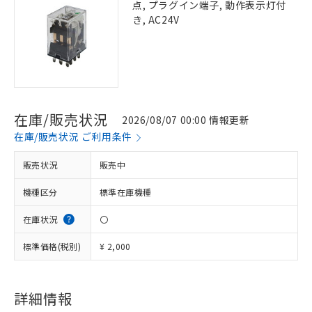
点, プラグイン端子, 動作表示灯付
き, AC24V
在庫/販売状況
2026/08/07 00:00 情報更新
在庫/販売状況 ご利用条件
販売状況
販売中
機種区分
標準在庫機種
在庫状況
〇
標準価格(税別)
¥ 2,000
詳細情報