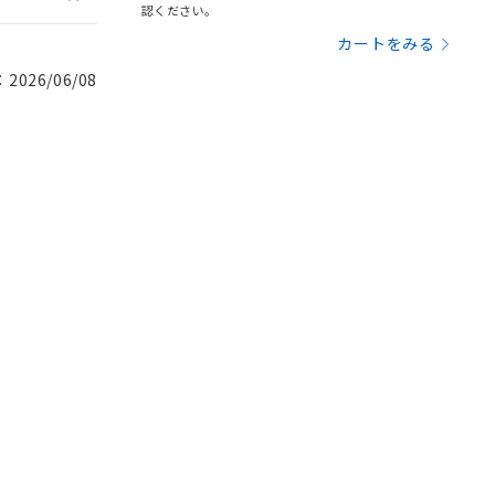
認ください。
カートをみる
026/06/08