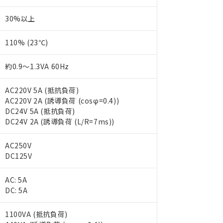
30%以上
110% (23℃)
約0.9～1.3VA 60Hz
AC220V 5A (抵抗負荷)
AC220V 2A (誘導負荷 (cosφ=0.4))
DC24V 5A (抵抗負荷)
DC24V 2A (誘導負荷 (L/R=7ms))
AC250V
DC125V
AC: 5A
DC: 5A
1100VA (抵抗負荷)