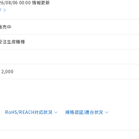
26/08/06 00:00 情報更新
件
販売中
受注生産機種
¥ 2,000
RoHS/REACH対応状況
規格認証/適合状況