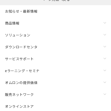
お知らせ・最新情報
商品情報
ソリューション
ダウンロードセンタ
サービスサポート
eラーニング・セミナ
オムロンの提供価値
販売ネットワーク
オンラインストア