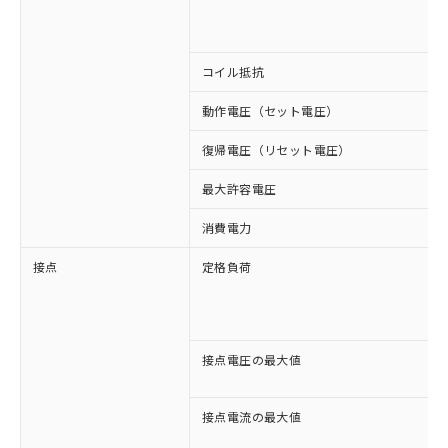
コイル抵抗
動作電圧（セット電圧）
復帰電圧（リセット電圧）
最大許容電圧
消費電力
接点
定格負荷
接点電圧の最大値
接点電流の最大値