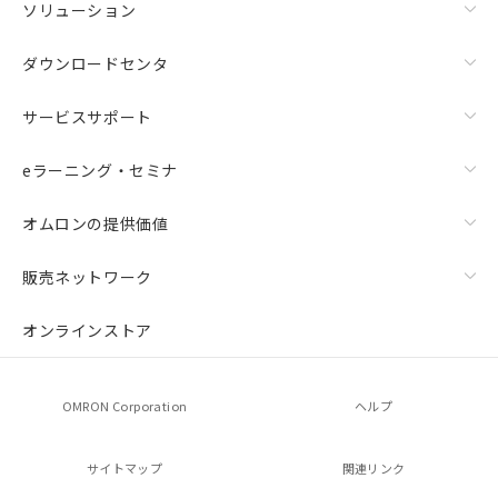
ソリューション
ダウンロードセンタ
サービスサポート
eラーニング・セミナ
オムロンの提供価値
販売ネットワーク
オンラインストア
OMRON Corporation
ヘルプ
サイトマップ
関連リンク