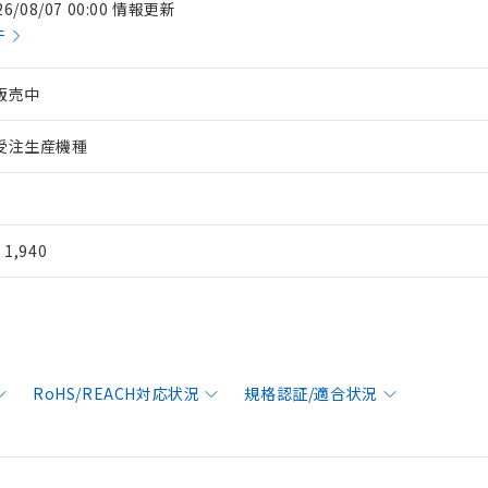
26/08/07 00:00 情報更新
件
販売中
受注生産機種
¥ 1,940
RoHS/REACH対応状況
規格認証/適合状況