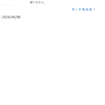
認ください。
カートをみる
026/06/08