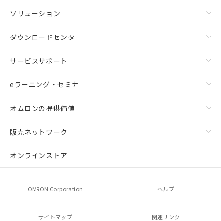
ソリューション
ダウンロードセンタ
サービスサポート
eラーニング・セミナ
オムロンの提供価値
販売ネットワーク
オンラインストア
OMRON Corporation
ヘルプ
サイトマップ
関連リンク