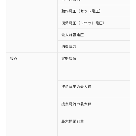
動作電圧（セット電圧）
復帰電圧（リセット電圧）
最大許容電圧
消費電力
接点
定格負荷
接点電圧の最大値
接点電流の最大値
最大開閉容量