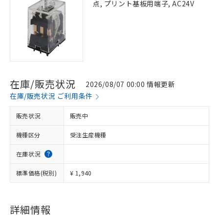
点, プリント基板用端子, AC24V
在庫/販売状況
2026/08/07 00:00 情報更新
在庫/販売状況 ご利用条件
販売状況
販売中
機種区分
受注生産機種
在庫状況
標準価格(税別)
¥ 1,940
詳細情報