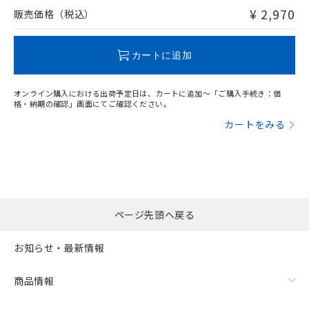
問い合わせください。
¥ 2,970
販売価格（税込）
この製品のRoHS/REACH対応状況ページへ
カートに追加
オンライン購入における出荷予定日は、カートに追加～「ご購入手続き：価
格・納期の確認」画面にてご確認ください。
カートをみる
ページ先頭へ戻る
お知らせ・最新情報
商品情報