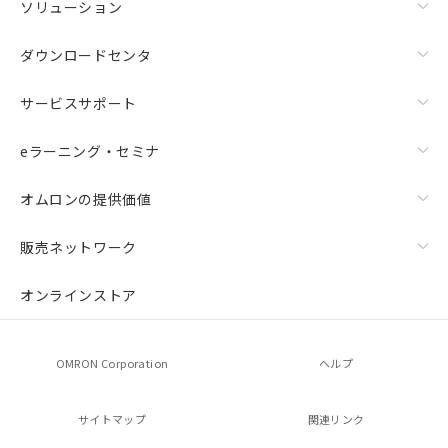
ソリューション
ダウンロードセンタ
サービスサポート
eラーニング・セミナ
オムロンの提供価値
販売ネットワーク
オンラインストア
OMRON Corporation
ヘルプ
サイトマップ
関連リンク