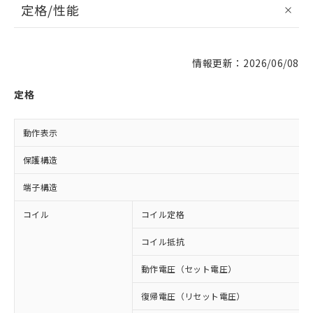
定格/性能
情報更新：2026/06/08
定格
動作表示
保護構造
端子構造
コイル
コイル定格
コイル抵抗
動作電圧（セット電圧）
復帰電圧（リセット電圧）