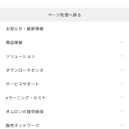
ページ先頭へ戻る
お知らせ・最新情報
商品情報
ソリューション
ダウンロードセンタ
サービスサポート
eラーニング・セミナ
オムロンの提供価値
販売ネットワーク