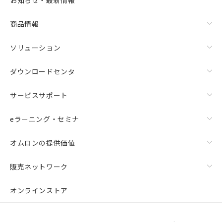
商品情報
ソリューション
ダウンロードセンタ
サービスサポート
eラーニング・セミナ
オムロンの提供価値
販売ネットワーク
オンラインストア