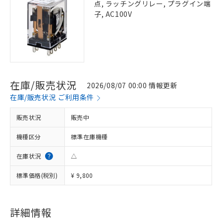
点, ラッチングリレー, プラグイン端
子, AC100V
在庫/販売状況
2026/08/07 00:00 情報更新
在庫/販売状況 ご利用条件
販売状況
販売中
機種区分
標準在庫機種
在庫状況
△
標準価格(税別)
¥ 9,800
詳細情報