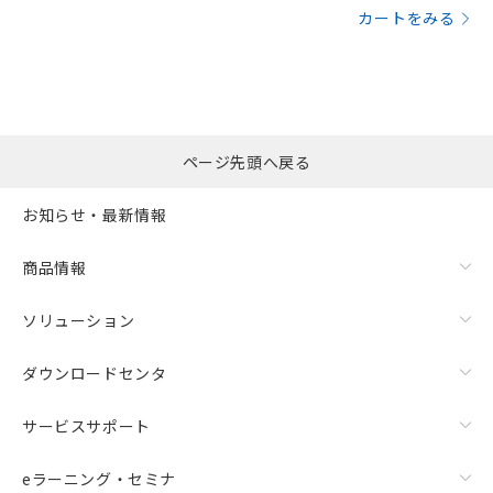
カートをみる
ページ先頭へ戻る
お知らせ・最新情報
商品情報
ソリューション
ダウンロードセンタ
サービスサポート
eラーニング・セミナ