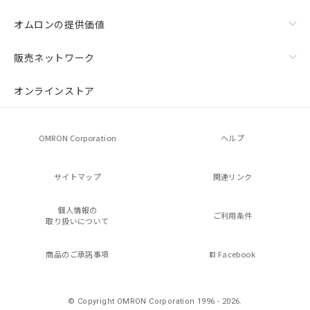
オムロンの提供価値
販売ネットワーク
オンラインストア
OMRON Corporation
ヘルプ
サイトマップ
関連リンク
個人情報の
ご利用条件
取り扱いについて
商品のご承諾事項
Facebook
© Copyright OMRON Corporation 1996 - 2026.