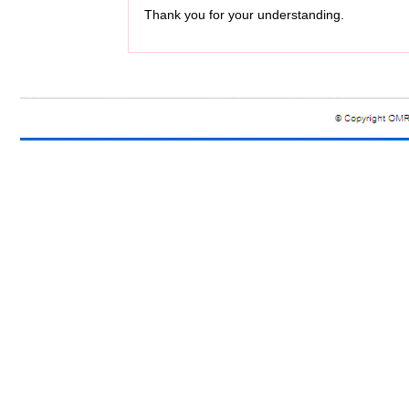
Thank you for your understanding.