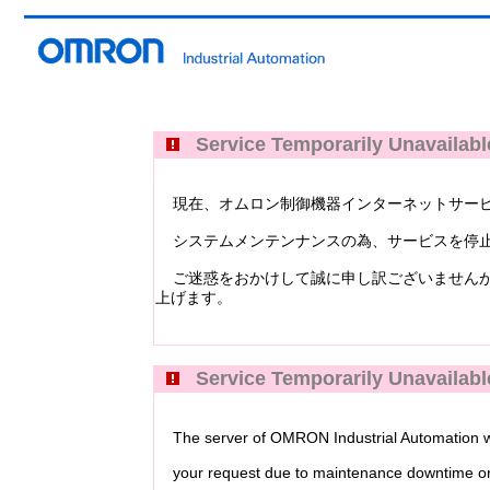
Service Temporarily Unavailabl
現在、オムロン制御機器インターネットサービス Industri
システムメンテンナンスの為、サービスを停止
ご迷惑をおかけして誠に申し訳ございませんが
上げます。
Service Temporarily Unavailabl
The server of OMRON Industrial Automation web
your request due to maintenance downtime or 