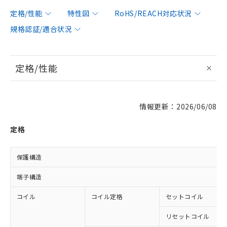
定格/性能
特性図
RoHS/REACH対応状況
規格認証/適合状況
定格/性能
情報更新：2026/06/08
定格
保護構造
端子構造
コイル
コイル定格
セットコイル
リセットコイル