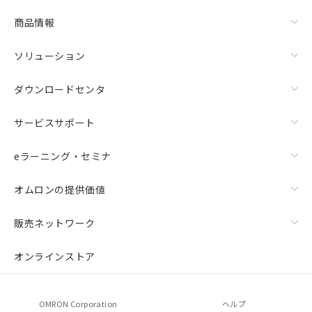
商品情報
ソリューション
ダウンロードセンタ
サービスサポート
eラーニング・セミナ
オムロンの提供価値
販売ネットワーク
オンラインストア
OMRON Corporation
ヘルプ