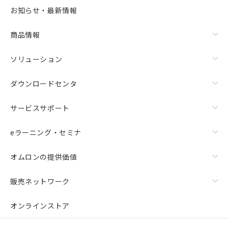
お知らせ・最新情報
商品情報
ソリューション
ダウンロードセンタ
サービスサポート
eラーニング・セミナ
オムロンの提供価値
販売ネットワーク
オンラインストア