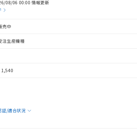
26/08/06 00:00 情報更新
件
販売中
受注生産機種
¥ 1,540
認証/適合状況