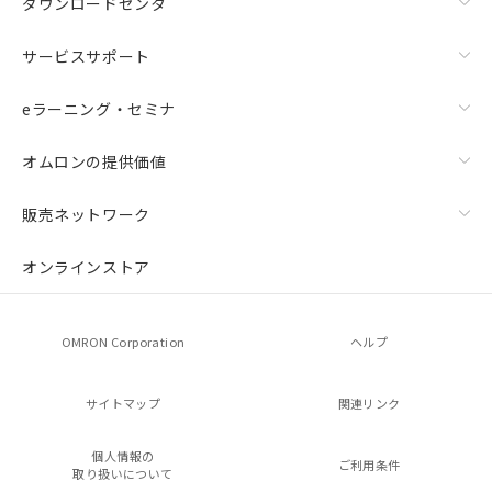
ダウンロードセンタ
サービスサポート
eラーニング・セミナ
オムロンの提供価値
販売ネットワーク
オンラインストア
OMRON Corporation
ヘルプ
サイトマップ
関連リンク
個人情報の
ご利用条件
取り扱いについて