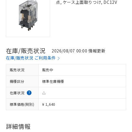
点, ケース上面取りつけ, DC12V
在庫/販売状況
2026/08/07 00:00 情報更新
在庫/販売状況 ご利用条件
販売状況
販売中
機種区分
標準在庫機種
在庫状況
△
標準価格(税別)
¥ 1,640
詳細情報