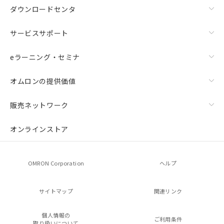
ダウンロードセンタ
サービスサポート
eラーニング・セミナ
オムロンの提供価値
販売ネットワーク
オンラインストア
OMRON Corporation
ヘルプ
サイトマップ
関連リンク
個人情報の
ご利用条件
取り扱いについて