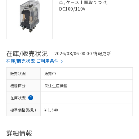
点, ケース上面取りつけ,
DC100/110V
在庫/販売状況
2026/08/06 00:00 情報更新
在庫/販売状況 ご利用条件
販売状況
販売中
機種区分
受注生産機種
在庫状況
標準価格(税別)
¥ 1,640
詳細情報