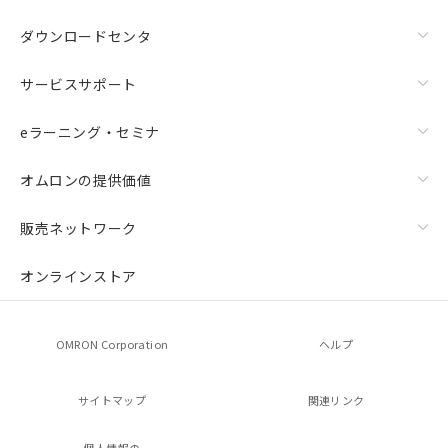
ダウンロードセンタ
サービスサポート
eラーニング・セミナ
オムロンの提供価値
販売ネットワーク
オンラインストア
OMRON Corporation
ヘルプ
サイトマップ
関連リンク