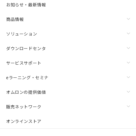
お知らせ・最新情報
商品情報
ソリューション
ダウンロードセンタ
サービスサポート
eラーニング・セミナ
オムロンの提供価値
販売ネットワーク
オンラインストア