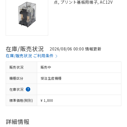
点, プリント基板用端子, AC12V
在庫/販売状況
2026/08/06 00:00 情報更新
在庫/販売状況 ご利用条件
販売状況
販売中
機種区分
受注生産機種
在庫状況
標準価格(税別)
¥ 1,800
詳細情報