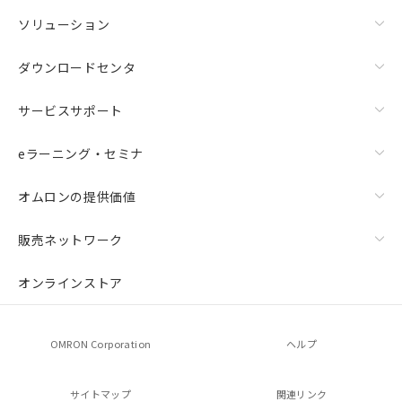
ソリューション
ダウンロードセンタ
サービスサポート
eラーニング・セミナ
オムロンの提供価値
販売ネットワーク
オンラインストア
OMRON Corporation
ヘルプ
サイトマップ
関連リンク