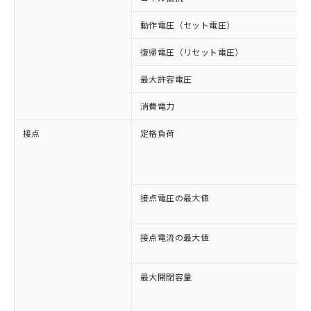
動作電圧（セット電圧）
復帰電圧（リセット電圧）
最大許容電圧
消費電力
接点
定格負荷
接点電圧の最大値
接点電流の最大値
最大開閉容量