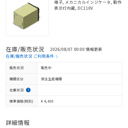
端子, メカニカルインジケータ, 動作
表示灯内蔵, DC110V
在庫/販売状況
2026/08/07 00:00 情報更新
在庫/販売状況 ご利用条件
販売状況
販売中
機種区分
受注生産機種
在庫状況
標準価格(税別)
¥ 4,450
詳細情報