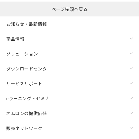
ページ先頭へ戻る
お知らせ・最新情報
商品情報
ソリューション
ダウンロードセンタ
サービスサポート
eラーニング・セミナ
オムロンの提供価値
販売ネットワーク