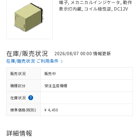
端子, メカニカルインジケータ, 動作
表示灯内蔵, コイル極性逆, DC12V
在庫/販売状況
2026/08/07 00:00 情報更新
在庫/販売状況 ご利用条件
販売状況
販売中
機種区分
受注生産機種
在庫状況
標準価格(税別)
¥ 4,450
詳細情報