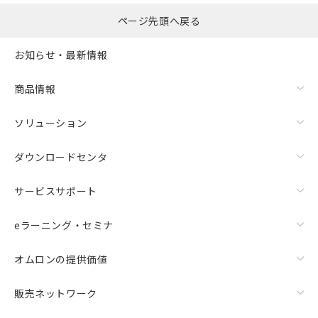
ページ先頭へ戻る
お知らせ・最新情報
商品情報
ソリューション
ダウンロードセンタ
サービスサポート
eラーニング・セミナ
オムロンの提供価値
販売ネットワーク