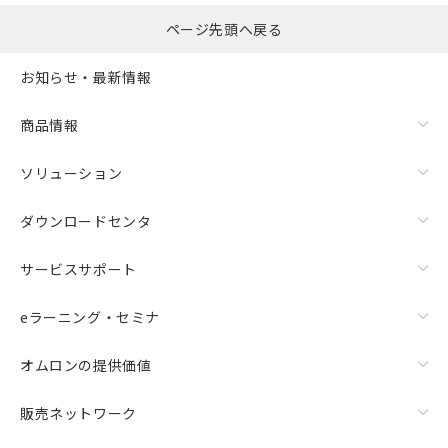
ページ先頭へ戻る
お知らせ・最新情報
商品情報
ソリューション
ダウンロードセンタ
サービスサポート
eラーニング・セミナ
オムロンの提供価値
販売ネットワーク