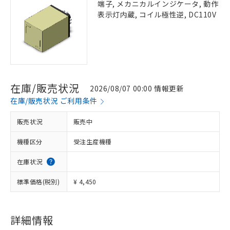
端子, メカニカルインジケータ, 動作
表示灯内蔵, コイル極性逆, DC110V
在庫/販売状況
2026/08/07 00:00 情報更新
在庫/販売状況 ご利用条件
販売状況
販売中
機種区分
受注生産機種
在庫状況
標準価格(税別)
¥ 4,450
詳細情報