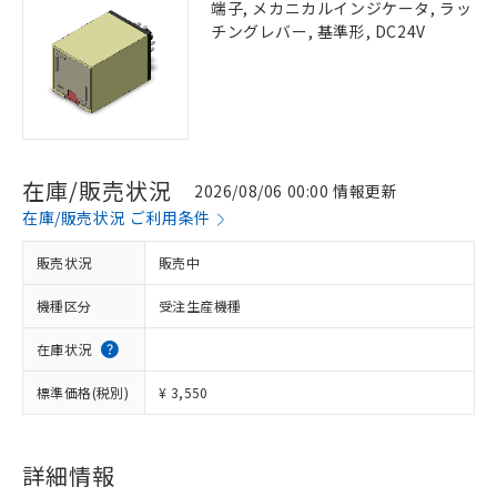
端子, メカニカルインジケータ, ラッ
チングレバー, 基準形, DC24V
在庫/販売状況
2026/08/06 00:00 情報更新
在庫/販売状況 ご利用条件
販売状況
販売中
機種区分
受注生産機種
在庫状況
標準価格(税別)
¥ 3,550
詳細情報