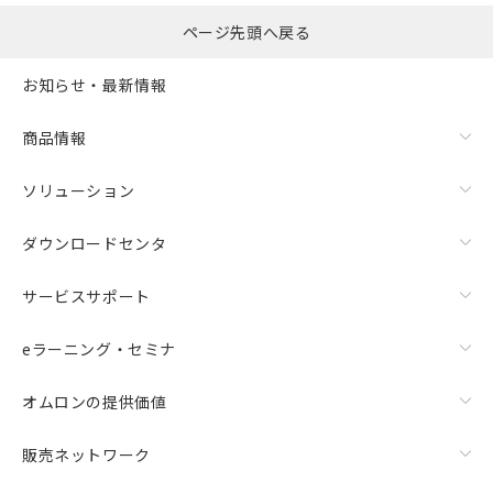
ページ先頭へ戻る
お知らせ・最新情報
商品情報
ソリューション
ダウンロードセンタ
サービスサポート
eラーニング・セミナ
オムロンの提供価値
販売ネットワーク