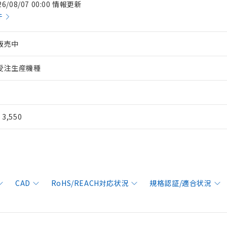
26/08/07 00:00 情報更新
件
販売中
受注生産機種
¥ 3,550
CAD
RoHS/REACH対応状況
規格認証/適合状況