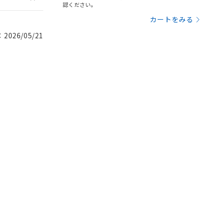
認ください。
カートをみる
026/05/21