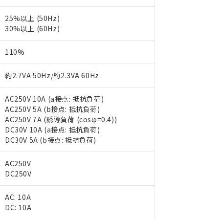
25%以上 (50Hz)
30%以上 (60Hz)
110%
約2.7VA 50Hz/約2.3VA 60Hz
AC250V 10A (a接点: 抵抗負荷)
AC250V 5A (b接点: 抵抗負荷)
AC250V 7A (誘導負荷 (cosφ=0.4))
DC30V 10A (a接点: 抵抗負荷)
DC30V 5A (b接点: 抵抗負荷)
AC250V
DC250V
AC: 10A
DC: 10A