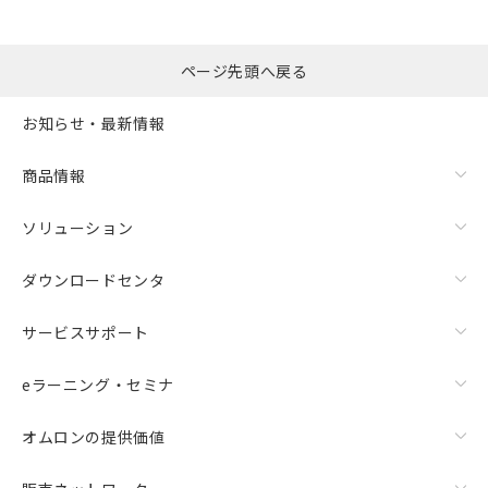
ページ先頭へ戻る
お知らせ・最新情報
商品情報
ソリューション
ダウンロードセンタ
サービスサポート
eラーニング・セミナ
オムロンの提供価値