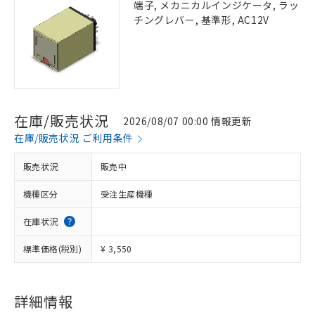
端子, メカニカルインジケータ, ラッ
チングレバー, 基準形, AC12V
在庫/販売状況
2026/08/07 00:00 情報更新
在庫/販売状況 ご利用条件
販売状況
販売中
機種区分
受注生産機種
在庫状況
標準価格(税別)
¥ 3,550
詳細情報