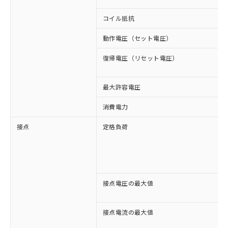
コイル抵抗
動作電圧（セット電圧）
復帰電圧（リセット電圧）
最大許容電圧
消費電力
接点
定格負荷
接点電圧の最大値
接点電流の最大値