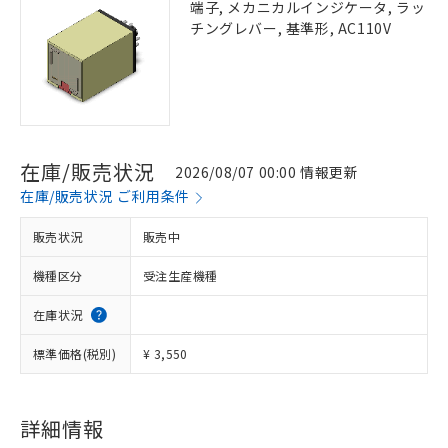
端子, メカニカルインジケータ, ラッ
チングレバー, 基準形, AC110V
在庫/販売状況
2026/08/07 00:00 情報更新
在庫/販売状況 ご利用条件
販売状況
販売中
機種区分
受注生産機種
在庫状況
標準価格(税別)
¥ 3,550
詳細情報