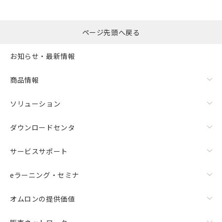
ページ先頭へ戻る
お知らせ・最新情報
商品情報
ソリューション
ダウンロードセンタ
サービスサポート
eラーニング・セミナ
オムロンの提供価値