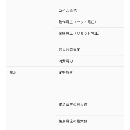
コイル抵抗
動作電圧（セット電圧）
復帰電圧（リセット電圧）
最大許容電圧
消費電力
接点
定格負荷
接点電圧の最大値
接点電流の最大値