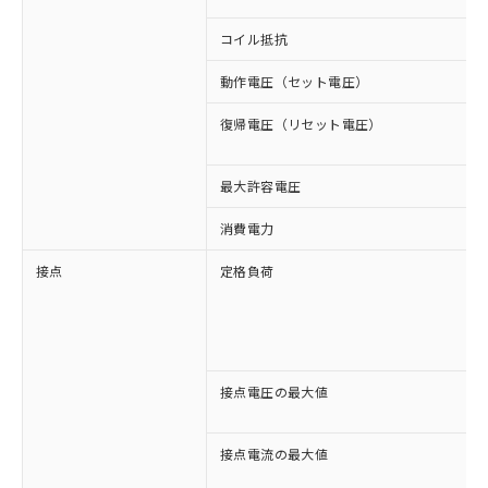
コイル抵抗
動作電圧（セット電圧）
復帰電圧（リセット電圧）
最大許容電圧
消費電力
接点
定格負荷
接点電圧の最大値
接点電流の最大値