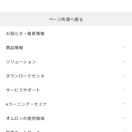
ページ先頭へ戻る
お知らせ・最新情報
商品情報
ソリューション
ダウンロードセンタ
サービスサポート
eラーニング・セミナ
オムロンの提供価値