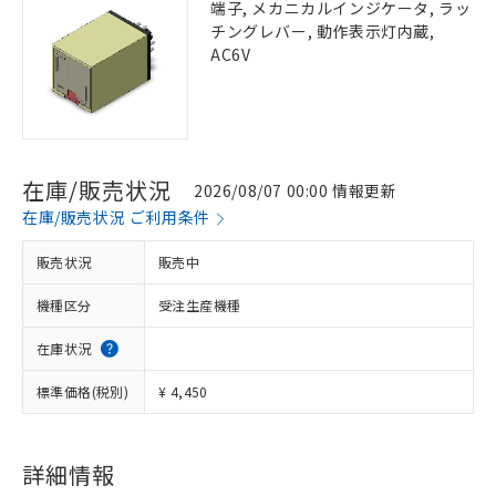
端子, メカニカルインジケータ, ラッ
チングレバー, 動作表示灯内蔵,
AC6V
在庫/販売状況
2026/08/07 00:00 情報更新
在庫/販売状況 ご利用条件
販売状況
販売中
機種区分
受注生産機種
在庫状況
標準価格(税別)
¥ 4,450
詳細情報