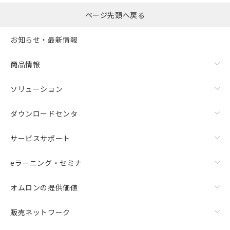
ページ先頭へ戻る
お知らせ・最新情報
商品情報
ソリューション
ダウンロードセンタ
サービスサポート
eラーニング・セミナ
オムロンの提供価値
販売ネットワーク