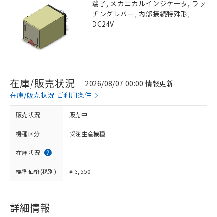
端子, メカニカルインジケータ, ラッ
チングレバー, 内部接続特殊形,
DC24V
在庫/販売状況
2026/08/07 00:00 情報更新
在庫/販売状況 ご利用条件
販売状況
販売中
機種区分
受注生産機種
在庫状況
標準価格(税別)
¥ 3,550
詳細情報