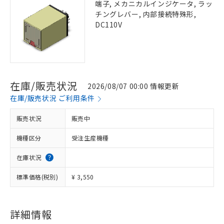
端子, メカニカルインジケータ, ラッ
チングレバー, 内部接続特殊形,
DC110V
在庫/販売状況
2026/08/07 00:00 情報更新
在庫/販売状況 ご利用条件
販売状況
販売中
機種区分
受注生産機種
在庫状況
標準価格(税別)
¥ 3,550
詳細情報