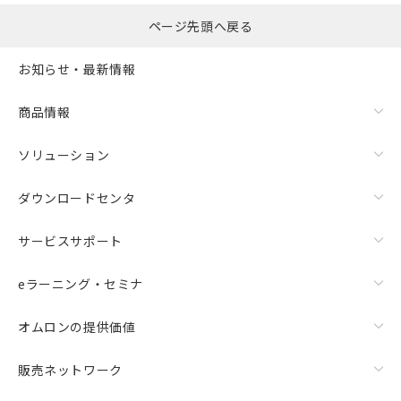
ページ先頭へ戻る
お知らせ・最新情報
商品情報
ソリューション
ダウンロードセンタ
サービスサポート
eラーニング・セミナ
オムロンの提供価値
販売ネットワーク