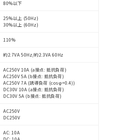
80%以下
25%以上 (50Hz)
30%以上 (60Hz)
110%
約2.7VA 50Hz/約2.3VA 60Hz
AC250V 10A (a接点: 抵抗負荷)
AC250V 5A (b接点: 抵抗負荷)
AC250V 7A (誘導負荷 (cosφ=0.4))
DC30V 10A (a接点: 抵抗負荷)
DC30V 5A (b接点: 抵抗負荷)
AC250V
DC250V
AC: 10A
DC: 10A