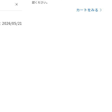
認ください。
カートをみる
026/05/21