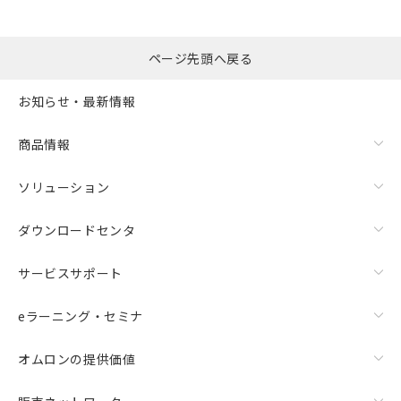
ページ先頭へ戻る
お知らせ・最新情報
商品情報
ソリューション
ダウンロードセンタ
サービスサポート
eラーニング・セミナ
オムロンの提供価値