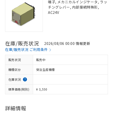
端子, メカニカルインジケータ, ラッ
チングレバー, 内部接続特殊形,
AC24V
在庫/販売状況
2026/08/06 00:00 情報更新
在庫/販売状況 ご利用条件
販売状況
販売中
機種区分
受注生産機種
在庫状況
標準価格(税別)
¥ 3,550
詳細情報