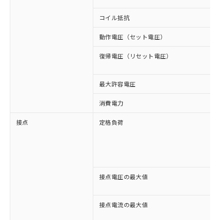
コイル抵抗
動作電圧（セット電圧）
復帰電圧（リセット電圧）
最大許容電圧
消費電力
接点
定格負荷
接点電圧の最大値
接点電流の最大値